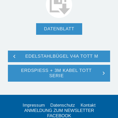
DATENBLATT
EDELSTAHLBÜGEL V4A TOTT M
ERDSPIESS + 3M KABEL TOTT
SERIE
Impressum
Datenschutz
Kontakt
ANMELDUNG ZUM NEWSLETTER
FACEBOOK