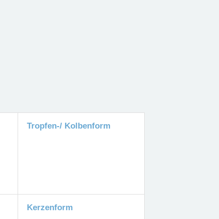
Tropfen-/ Kolbenform
Kerzenform