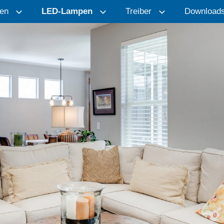
en
LED-Lampen
Treiber
Download