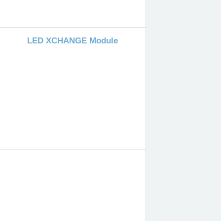
LED XCHANGE Module