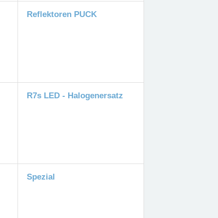
Reflektoren PUCK
R7s LED - Halogenersatz
Spezial