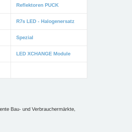
Reflektoren PUCK
R7s LED - Halogenersatz
Spezial
LED XCHANGE Module
nte Bau- und Verbrauchermärkte,