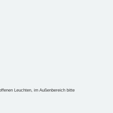
offenen Leuchten, im Außenbereich bitte