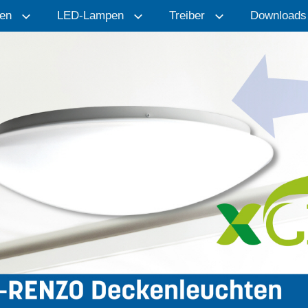
en
LED-Lampen
Treiber
Downloads