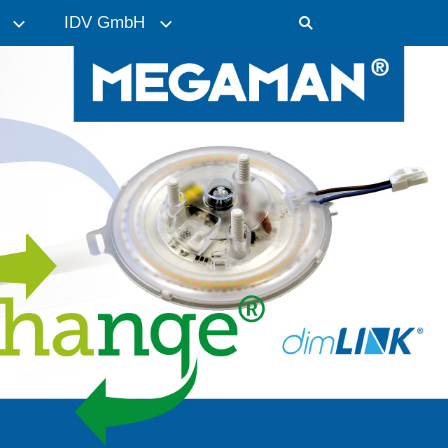
IDV GmbH