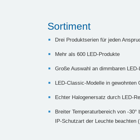
Sortiment
Drei Produktserien für jeden Anspr
Mehr als 600 LED-Produkte
Große Auswahl an dimmbaren LED
LED-Classic-Modelle in gewohnten
Echter Halogenersatz durch LED-Re
Breiter Temperaturbereich von -30° 
IP-Schutzart der Leuchte beacht