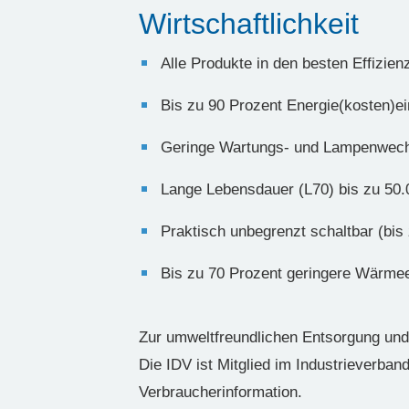
Wirtschaftlichkeit
Alle Produkte in den besten Effizie
Bis zu 90 Prozent Energie(kosten)e
Geringe Wartungs- und Lampenwechs
Lange Lebensdauer (L70) bis zu 50.
Praktisch unbegrenzt schaltbar (bis 
Bis zu 70 Prozent geringere Wärme
Zur umweltfreundlichen Entsorgung u
Die IDV ist Mitglied im Industrieverban
Verbraucherinformation.