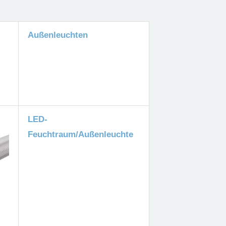
Außenleuchten
LED-
Feuchtraum/Außenleuchte