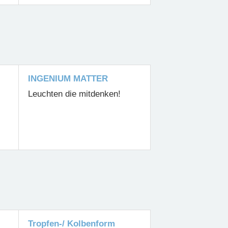
INGENIUM MATTER
Leuchten die mitdenken!
Tropfen-/ Kolbenform