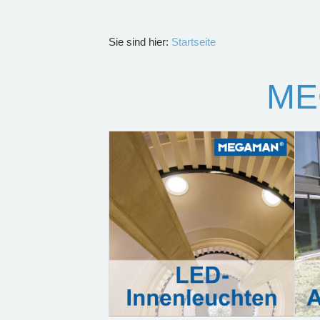
Sie sind hier:
Startseite
ME