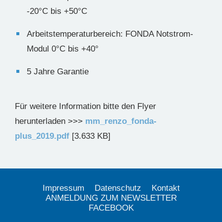
-20°C bis +50°C
Arbeitstemperaturbereich: FONDA Notstrom-
Modul 0°C bis +40°
5 Jahre Garantie
Für weitere Information bitte den Flyer
herunterladen >>>
mm_renzo_fonda-
plus_2019.pdf
[3.633 KB]
Impressum
Datenschutz
Kontakt
ANMELDUNG ZUM NEWSLETTER
FACEBOOK