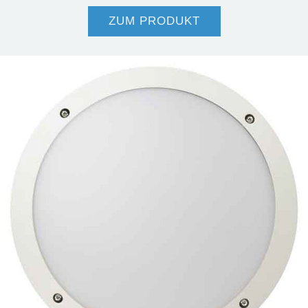
ZUM PRODUKT