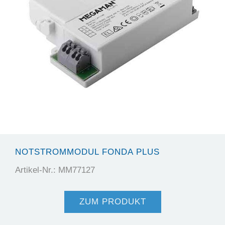
NOTSTROMMODUL FONDA PLUS
Artikel-Nr.: MM77127
ZUM PRODUKT