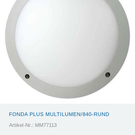
FONDA PLUS MULTILUMEN/840-RUND
Artikel-Nr.: MM77113