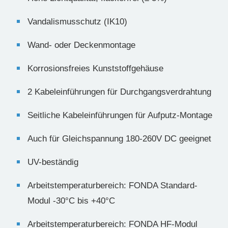
Vandalismusschutz (IK10)
Wand- oder Deckenmontage
Korrosionsfreies Kunststoffgehäuse
2 Kabeleinführungen für Durchgangsverdrahtung
Seitliche Kabeleinführungen für Aufputz-Montage
Auch für Gleichspannung 180-260V DC geeignet
UV-beständig
Arbeitstemperaturbereich: FONDA Standard-
Modul -30°C bis +40°C
Arbeitstemperaturbereich: FONDA HF-Modul