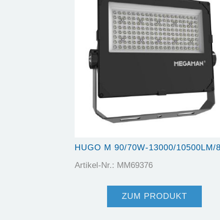
HUGO M 90/70W-13000/10500LM/
Artikel-Nr.: MM69376
ZUM PRODUKT