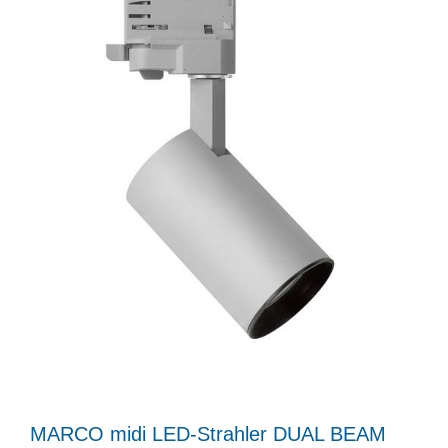
MARCO midi LED-Strahler DUAL BEAM