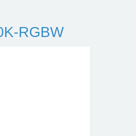
00K-RGBW