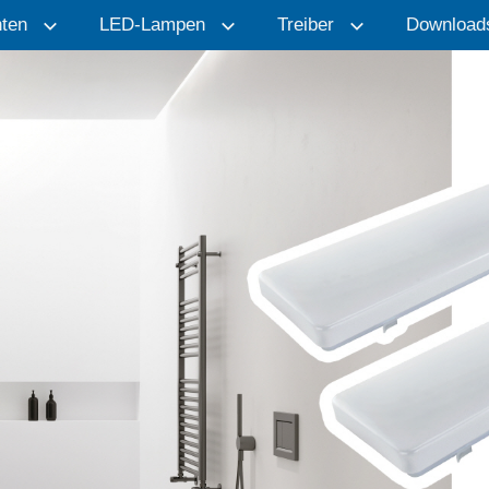
ten
LED-Lampen
Treiber
Download