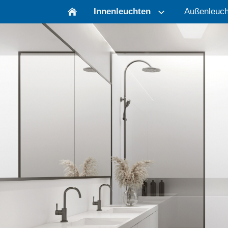
Innenleuchten
Außenleuch