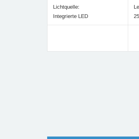
Lichtquelle:
Le
Integrierte LED
25