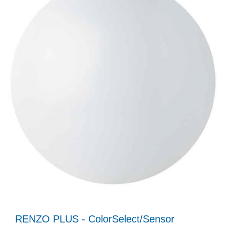
RENZO PLUS - ColorSelect/Sensor