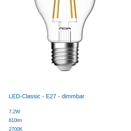
LED-Classic - E27 - dimmbar
7,2W
810lm
2700K