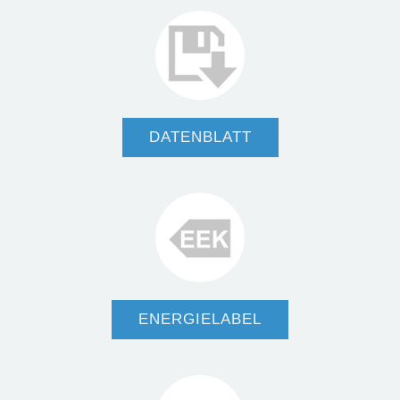
DATENBLATT
ENERGIELABEL