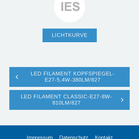
LICHTKURVE
LED FILAMENT KOPFSPIEGEL-
E27-5,4W-380LM/827
LED FILAMENT CLASSIC-E27-8W-
810LM/827
Impressum
Datenschutz
Kontakt