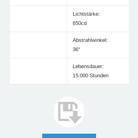
Lichtstärke:
650cd
Abstrahlwinkel:
36°
Lebensdauer:
15.000 Stunden