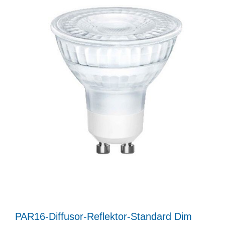
PAR16-Diffusor-Reflektor-Standard Dim