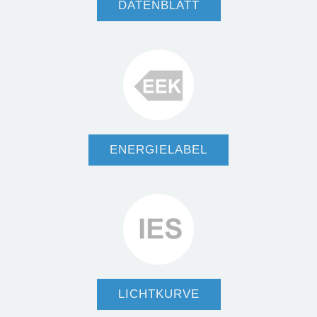
DATENBLATT
ENERGIELABEL
LICHTKURVE