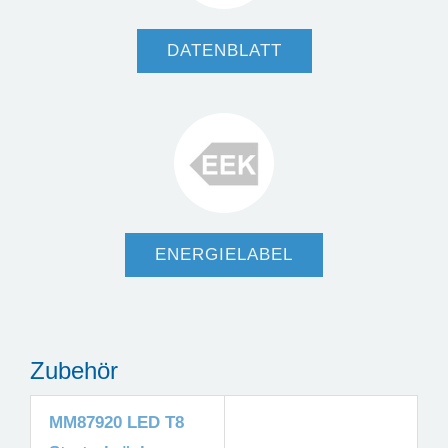
DATENBLATT
ENERGIELABEL
Zubehör
MM87920 LED T8