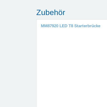
Zubehör
MM87920 LED T8 Starterbrücke