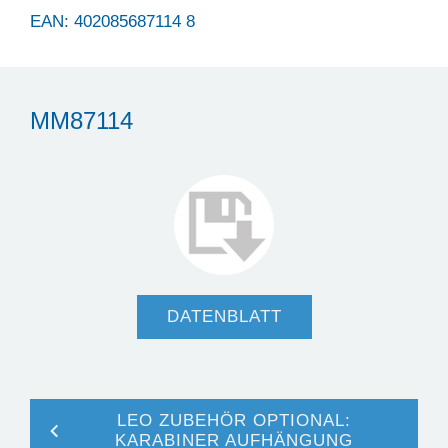
EAN: 402085687114 8
MM87114
DATENBLATT
LEO ZUBEHÖR OPTIONAL:
KARABINER AUFHÄNGUNG