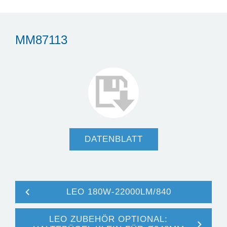
MM87113
DATENBLATT
LEO 180W-22000LM/840
LEO ZUBEHÖR OPTIONAL: