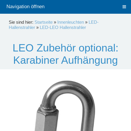
Navigation öffnen
Sie sind hier:
Startseite
»
Innenleuchten
»
LED-
Hallenstrahler
»
LED-LEO Hallenstrahler
LEO Zubehör optional:
Karabiner Aufhängung